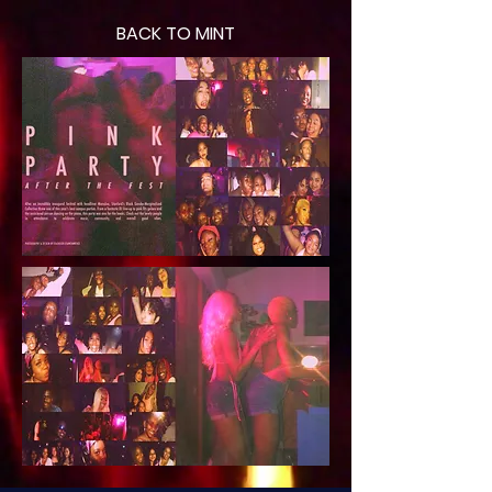
BACK TO MINT