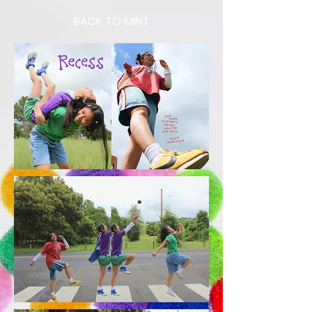
BACK TO MINT