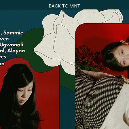
BACK TO MINT